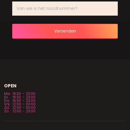
OPEN
Ma.
16:30
-
23:00
Di.
16:30
-
23:00
Do.
16:30
-
23:00
Vrij.
12:00
-
00:00
Za.
12:00
-
00:00
Zo.
12:00
-
23:00