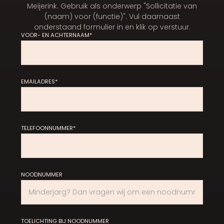
Meijerink. Gebruik als onderwerp "Sollicitatie van
(naam) voor (functie)". Vul daarnaast
onderstaand formulier in en klik op verstuur.
VOOR- EN ACHTERNAAM*
EMAILADRES*
TELEFOONNUMMER*
NOODNUMMER
TOELICHTING BIJ NOODNUMMER