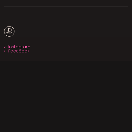
Instagram
Facebook