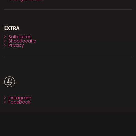
EXTRA
Solliciteren
Shootlocatie
Privacy
Instagram
Facebook