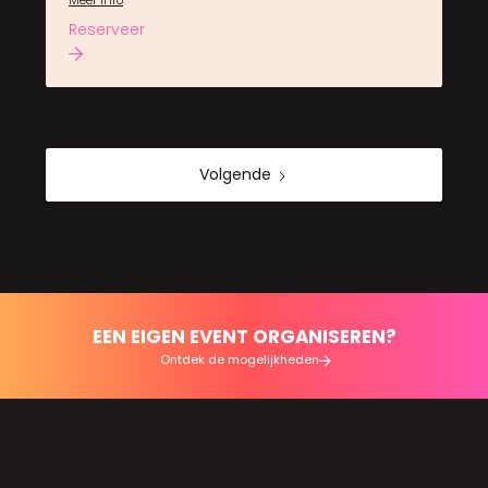
Meer info
Reserveer
Volgende
EEN EIGEN EVENT ORGANISEREN?
Ontdek de mogelijkheden