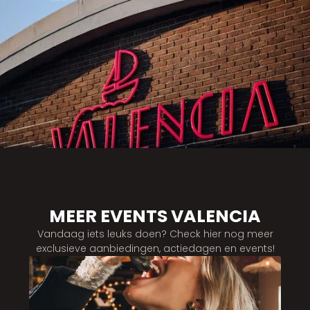
MEER EVENTS VALENCIA
Vandaag iets leuks doen? Check hier nog meer
exclusieve aanbiedingen, actiedagen en events!