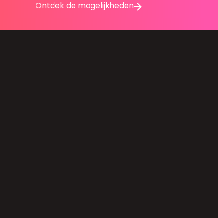
Ontdek de mogelijkheden