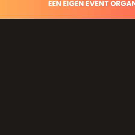
EEN EIGEN EVENT ORGA