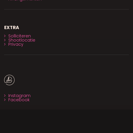
EXTRA
Solliciteren
Shootlocatie
Privacy
Instagram
Facebook