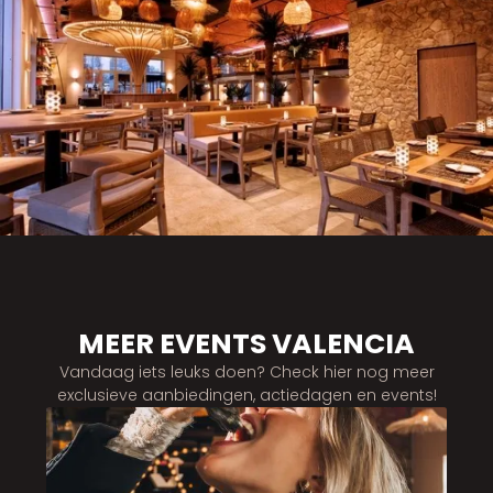
MEER EVENTS VALENCIA
Vandaag iets leuks doen? Check hier nog meer
exclusieve aanbiedingen, actiedagen en events!