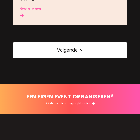
Meer info
Reserveer
Volgende
EEN EIGEN EVENT ORGANISEREN?
Ontdek de mogelijkheden