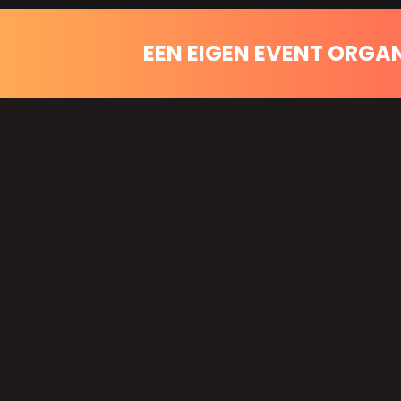
EEN EIGEN EVENT ORGA