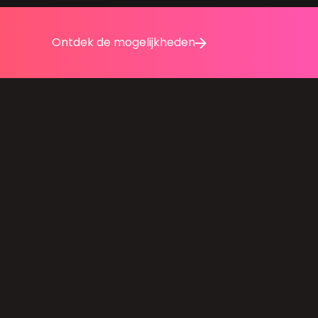
Ontdek de mogelijkheden