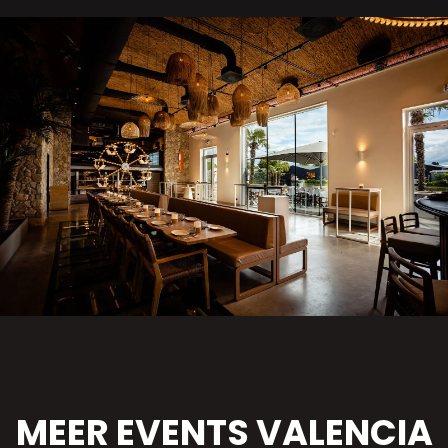
MEER EVENTS VALENCIA