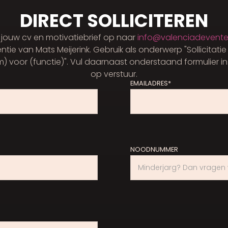
DIRECT SOLLICITEREN
 jouw cv en motivatiebrief op naar
info@valenciadeventer
ntie van Mats Meijerink. Gebruik als onderwerp "Sollicitati
 voor (functie)". Vul daarnaast onderstaand formulier in 
op verstuur.
EMAILADRES*
NOODNUMMER